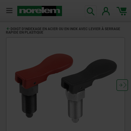
DOIGT D'INDEXAGE EN ACIER OU EN INOX AVEC LEVIER À SERRAGE
RAPIDE EN PLASTIQUE