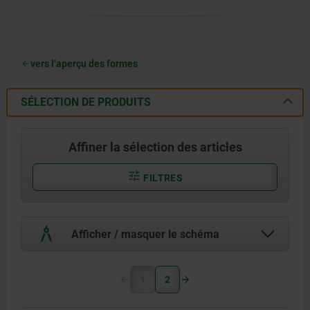
vers l’aperçu des formes
SÉLECTION DE PRODUITS
Affiner la sélection des articles
FILTRES
Afficher / masquer le schéma
1
2