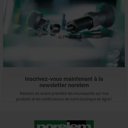
Inscrivez-vous maintenant à la
newsletter norelem
Recevez en avant-première les nouveautés sur nos
produits et les notifications de notre boutique en ligne !