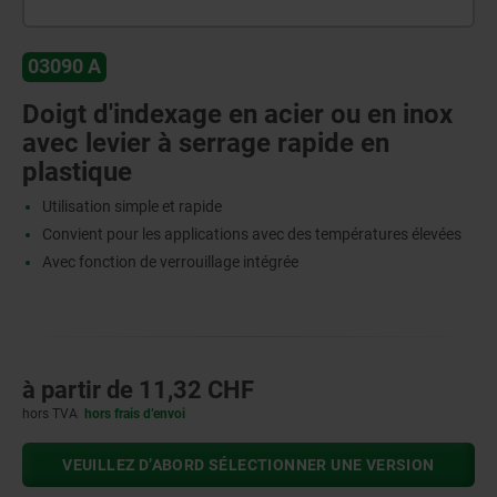
03090 A
Doigt d'indexage en acier ou en inox
avec levier à serrage rapide en
plastique
Utilisation simple et rapide
Convient pour les applications avec des températures élevées
Avec fonction de verrouillage intégrée
à partir de
11,32 CHF
hors TVA
hors frais d’envoi
VEUILLEZ D’ABORD SÉLECTIONNER UNE VERSION