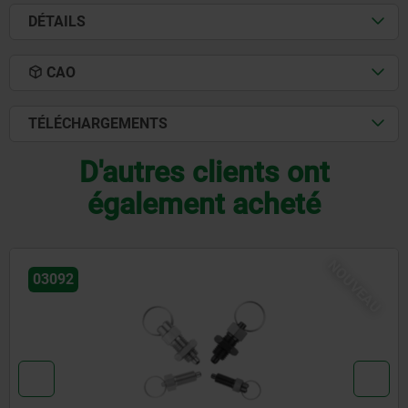
DÉTAILS
CAO
TÉLÉCHARGEMENTS
D'autres clients ont
également acheté
NOUVEA
03092