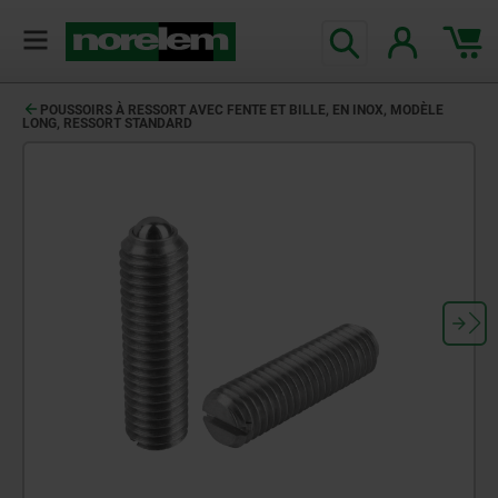
POUSSOIRS À RESSORT AVEC FENTE ET BILLE, EN INOX, MODÈLE
LONG, RESSORT STANDARD