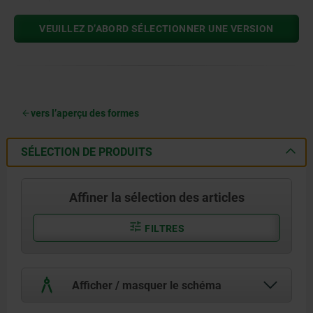
VEUILLEZ D’ABORD SÉLECTIONNER UNE VERSION
vers l’aperçu des formes
SÉLECTION DE PRODUITS
Affiner la sélection des articles
FILTRES
Afficher / masquer le schéma