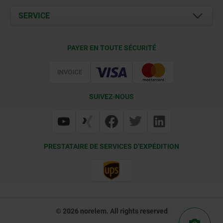
Documents
SERVICE
Contact
Conditions de livraison
PAYER EN TOUTE SÉCURITÉ
Certification
SUIVEZ-NOUS
PRESTATAIRE DE SERVICES D’EXPÉDITION
© 2026 norelem. All rights reserved