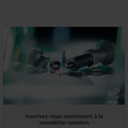
Inscrivez-vous maintenant à la
newsletter norelem