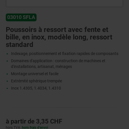
03010 SFLA
Poussoirs à ressort avec fente et
bille, en inox, modèle long, ressort
standard
Indexage, positionnement et fixation rapides de composants
Domaines d'application : construction de machines et
d'installations, artisanat, ménages
Montage universel et facile
Extrémité sphérique trempée
Inox 1.4305, 1.4034, 1.4310
à partir de
3,35 CHF
hors TVA
hors frais d’envoi