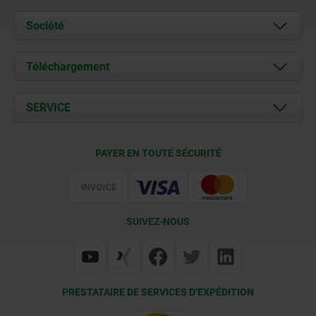
Société
À propos de nous
Téléchargement
Actualités
Documents
SERVICE
Contact
Conditions de livraison
PAYER EN TOUTE SÉCURITÉ
Certification
SUIVEZ-NOUS
PRESTATAIRE DE SERVICES D’EXPÉDITION