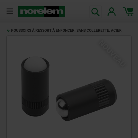
POUSSOIRS À RESSORT À ENFONCER, SANS COLLERETTE, ACIER
NOUVEAU