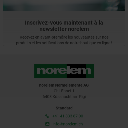
Inscrivez-vous maintenant à la
newsletter norelem
Recevez en avant-première les nouveautés sur nos
produits et les notifications de notre boutique en ligne !
norelem Normelemente AG
Chli Ebnet 1
6403 Küssnacht am Rigi
Standard
+41 41 833 87 00
info@norelem.ch