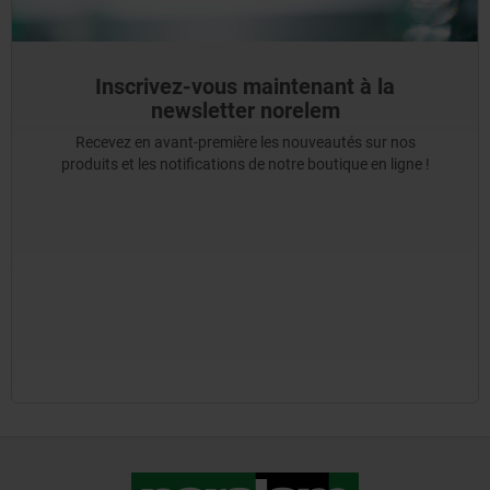
Inscrivez-vous maintenant à la
newsletter norelem
Recevez en avant-première les nouveautés sur nos
produits et les notifications de notre boutique en ligne !