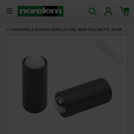
POUSSOIRS À RESSORT, MODÈLE LISSE, SANS COLLERETTE, ACIER
NOUVEAU