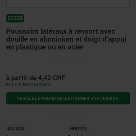
03330
Poussoirs latéraux à ressort avec
douille en aluminium et doigt d’appui
en plastique ou en acier
à partir de
4,42 CHF
hors TVA
hors frais d’envoi
VEUILLEZ D’ABORD SÉLECTIONNER UNE VERSION
MATIÈRE
FINITION