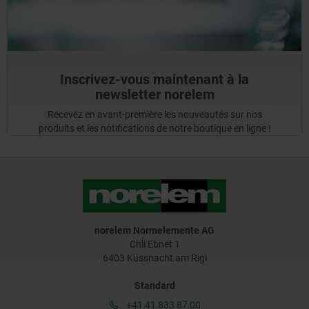
Inscrivez-vous maintenant à la
newsletter norelem
Recevez en avant-première les nouveautés sur nos
produits et les notifications de notre boutique en ligne !
norelem Normelemente AG
Chli Ebnet 1
6403 Küssnacht am Rigi
Standard
+41 41 833 87 00