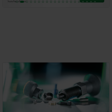
hors frais d’envoi