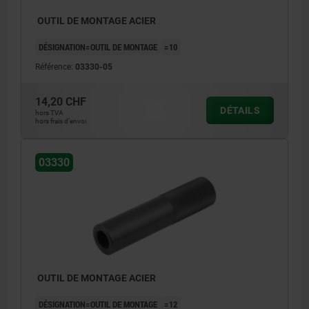
OUTIL DE MONTAGE ACIER
DÉSIGNATION=OUTIL DE MONTAGE
=10
Référence:
03330-05
14,20 CHF
DÉTAILS
hors TVA
hors frais d’envoi
03330
OUTIL DE MONTAGE ACIER
DÉSIGNATION=OUTIL DE MONTAGE
=12