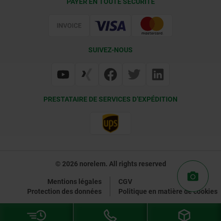
PAYER EN TOUTE SÉCURITÉ
Certification
SUIVEZ-NOUS
PRESTATAIRE DE SERVICES D’EXPÉDITION
© 2026 norelem. All rights reserved
Mentions légales
CGV
Protection des données
Politique en matière de cookies