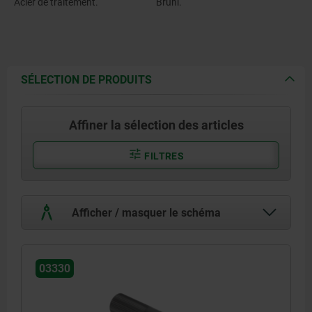
Acier de traitement.
Bruni.
SÉLECTION DE PRODUITS
Affiner la sélection des articles
FILTRES
Afficher / masquer le schéma
03330