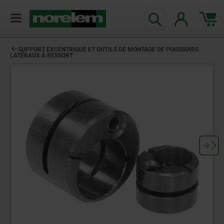
SUPPORT EXCENTRIQUE ET OUTILS DE MONTAGE DE POUSSOIRS
LATÉRAUX À RESSORT