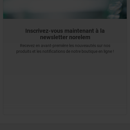
Inscrivez-vous maintenant à la
newsletter norelem
Recevez en avant-première les nouveautés sur nos
produits et les notifications de notre boutique en ligne !