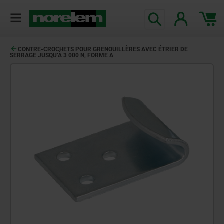
CONTRE-CROCHETS POUR GRENOUILLÈRES AVEC ÉTRIER DE
SERRAGE JUSQU’À 3 000 N, FORME A