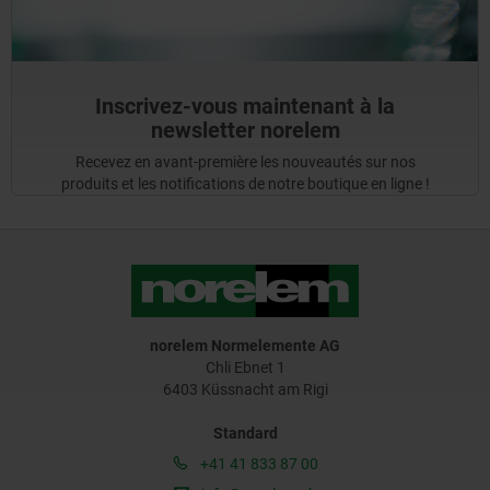
Inscrivez-vous maintenant à la
newsletter norelem
Recevez en avant-première les nouveautés sur nos
produits et les notifications de notre boutique en ligne !
norelem Normelemente AG
Chli Ebnet 1
6403 Küssnacht am Rigi
Standard
+41 41 833 87 00