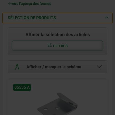
vers l’aperçu des formes
SÉLECTION DE PRODUITS
Affiner la sélection des articles
FILTRES
Afficher / masquer le schéma
05535 A