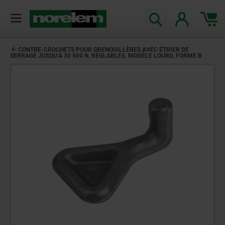
CONTRE-CROCHETS POUR GRENOUILLÈRES AVEC ÉTRIER DE
SERRAGE JUSQU’À 30 500 N, RÉGLABLES, MODÈLE LOURD, FORME B