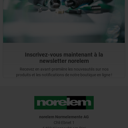
Inscrivez-vous maintenant à la
newsletter norelem
Recevez en avant-première les nouveautés sur nos
produits et les notifications de notre boutique en ligne !
norelem Normelemente AG
Chli Ebnet 1