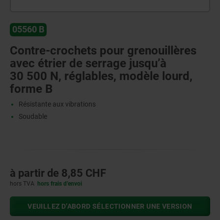
05560 B
Contre-crochets pour grenouillères
avec étrier de serrage jusqu’à
30 500 N, réglables, modèle lourd,
forme B
Résistante aux vibrations
Soudable
à partir de
8,85 CHF
hors TVA
hors frais d’envoi
VEUILLEZ D’ABORD SÉLECTIONNER UNE VERSION