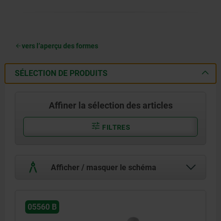
vers l’aperçu des formes
SÉLECTION DE PRODUITS
Affiner la sélection des articles
FILTRES
Afficher / masquer le schéma
05560 B