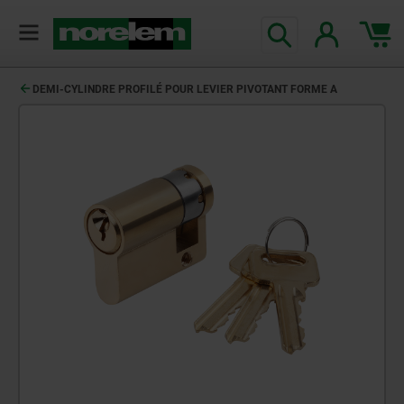
DEMI-CYLINDRE PROFILÉ POUR LEVIER PIVOTANT FORME A