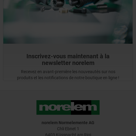
Inscrivez-vous maintenant à la
newsletter norelem
Recevez en avant-première les nouveautés sur nos
produits et les notifications de notre boutique en ligne !
norelem Normelemente AG
Chli Ebnet 1
6403 Küssnacht am Rigi