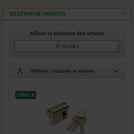
SÉLECTION DE PRODUITS
Affiner la sélection des articles
FILTRES
Afficher / masquer le schéma
05601 A