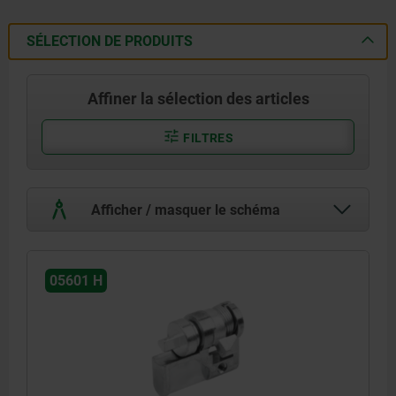
SÉLECTION DE PRODUITS
Affiner la sélection des articles
FILTRES
Afficher / masquer le schéma
05601 H