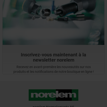
Inscrivez-vous maintenant à la
newsletter norelem
Recevez en avant-première les nouveautés sur nos
produits et les notifications de notre boutique en ligne !
norelem Normelemente AG