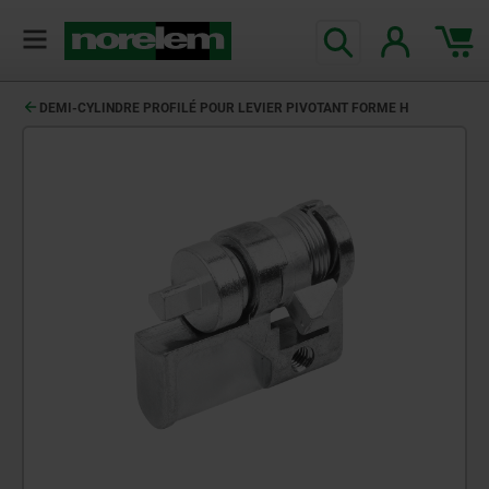
DEMI-CYLINDRE PROFILÉ POUR LEVIER PIVOTANT FORME H