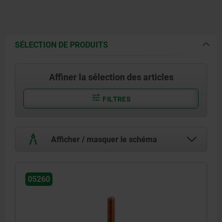
SÉLECTION DE PRODUITS
Affiner la sélection des articles
FILTRES
Afficher / masquer le schéma
05260