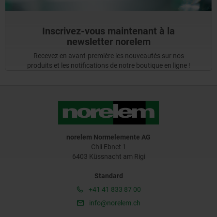
Inscrivez-vous maintenant à la
newsletter norelem
Recevez en avant-première les nouveautés sur nos
produits et les notifications de notre boutique en ligne !
norelem Normelemente AG
Chli Ebnet 1
6403 Küssnacht am Rigi
Standard
+41 41 833 87 00
info@norelem.ch