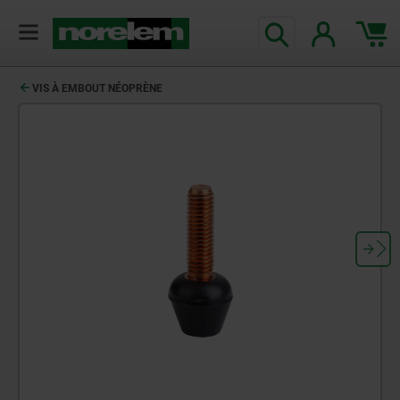
VIS À EMBOUT NÉOPRÈNE