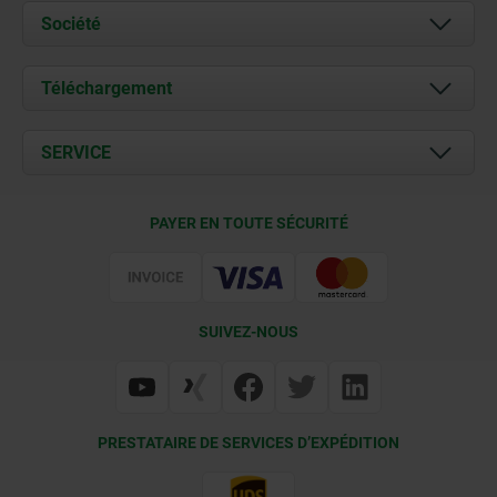
Société
À propos de nous
Téléchargement
Actualités
Documents
SERVICE
Contact
Conditions de livraison
PAYER EN TOUTE SÉCURITÉ
Certification
SUIVEZ-NOUS
PRESTATAIRE DE SERVICES D’EXPÉDITION