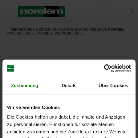
FERMETURES À DÉCLIC EN PLASTIQUE AVEC CREUX DE POIGNÉE,
ENCLIQUETABLE, FORME A, VERROUILLABLE
Zustimmung
Details
Über Cookies
Wir verwenden Cookies
Die Cookies helfen uns dabei, die Inhalte und Anzeigen
zu personalisieren, Funktionen für soziale Medien
anbieten zu können und die Zugriffe auf unsere Website