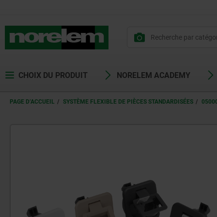
CHOIX DU PRODUIT
NORELEM ACADEMY
PAGE D’ACCUEIL
SYSTÈME FLEXIBLE DE PIÈCES STANDARDISÉES
0500