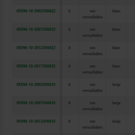
05596-10-2002356022
B
non
blanc
verrouillables
05596-10-2007356022
B
non
blanc
verrouillables
05596-10-2012356022
B
non
blanc
verrouillables
05596-10-2017356022
B
non
blanc
verrouillables
05596-10-2002356033
B
non
beige
verrouillables
05596-10-2007356033
B
non
beige
verrouillables
05596-10-2012356033
B
non
beige
verrouillables