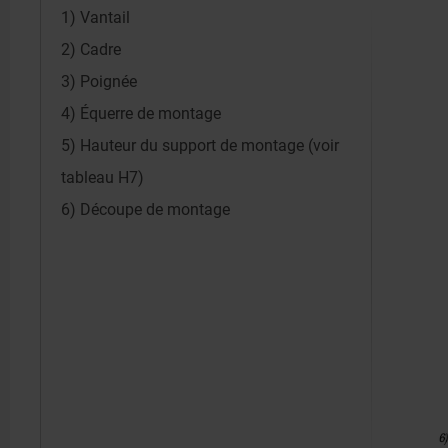
1) Vantail
2) Cadre
3) Poignée
4) Équerre de montage
5) Hauteur du support de montage (voir
tableau H7)
6) Découpe de montage