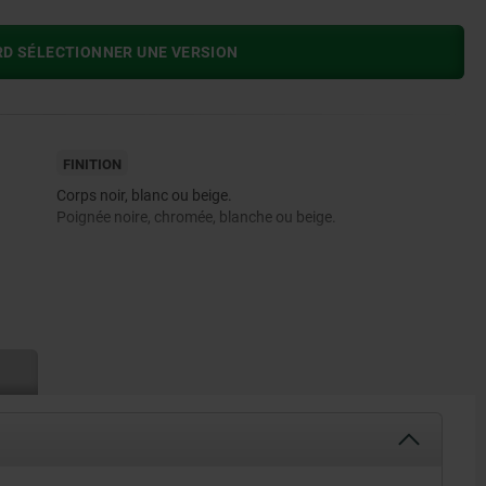
RD SÉLECTIONNER UNE VERSION
FINITION
Corps noir, blanc ou beige.
Poignée noire, chromée, blanche ou beige.