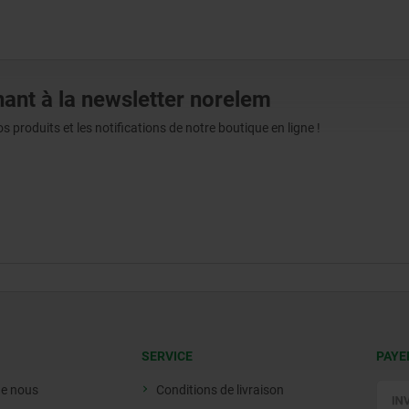
ant à la newsletter norelem
produits et les notifications de notre boutique en ligne !
SERVICE
PAYE
de nous
Conditions de livraison