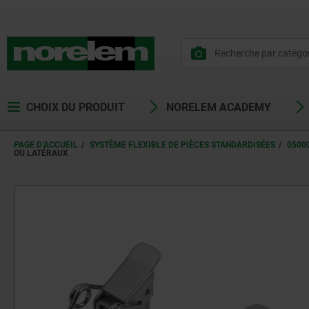
CHOIX DU PRODUIT
NORELEM ACADEMY
PAGE D’ACCUEIL
SYSTÈME FLEXIBLE DE PIÈCES STANDARDISÉES
0500
OU LATÉRAUX