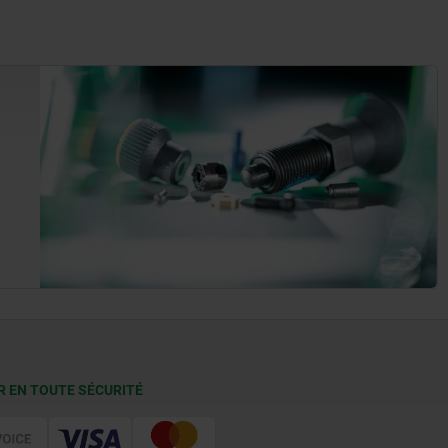
R EN TOUTE SÉCURITÉ