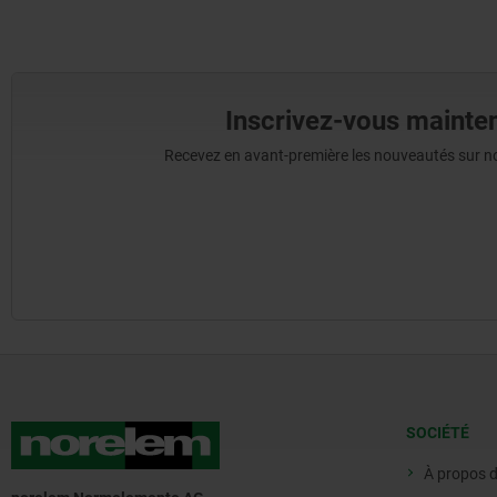
Inscrivez-vous mainten
Recevez en avant-première les nouveautés sur nos 
SOCIÉTÉ
À propos 