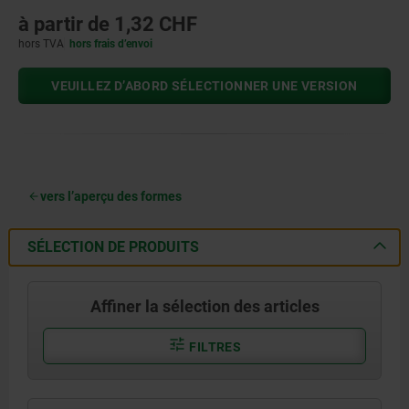
à partir de
1,32 CHF
hors TVA
hors frais d’envoi
VEUILLEZ D’ABORD SÉLECTIONNER UNE VERSION
vers l’aperçu des formes
SÉLECTION DE PRODUITS
Affiner la sélection des articles
FILTRES