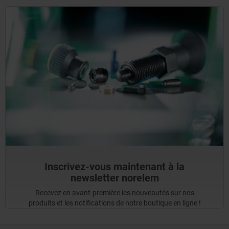
Inscrivez-vous maintenant à la
newsletter norelem
Recevez en avant-première les nouveautés sur nos
produits et les notifications de notre boutique en ligne !