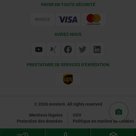
Conditions de livraison
PAYER EN TOUTE SÉCURITÉ
Certification
SUIVEZ-NOUS
PRESTATAIRE DE SERVICES D’EXPÉDITION
© 2026 norelem. All rights reserved
Mentions légales
CGV
Protection des données
Politique en matière de cookies