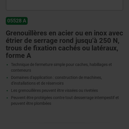
05528 A
Grenouillères en acier ou en inox avec
étrier de serrage rond jusqu’à 250 N,
trous de fixation cachés ou latéraux,
forme A
Technique de fermeture simple pour caches, habillages et
conteneurs
Domaines d'application : construction de machines,
d'installations et de réservoirs
Les grenouillères peuvent être vissées ou rivetées
Peuvent être protégées contre tout desserrage intempestif et
peuvent être plombées