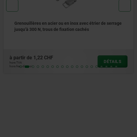
Grenouillères en acier ou en inox avec étrier de serrage
jusqu’à 300 N, trous de fixation cachés
à partir de
1,22 CHF
DÉTAILS
hors TVA
hors frais d’envoi