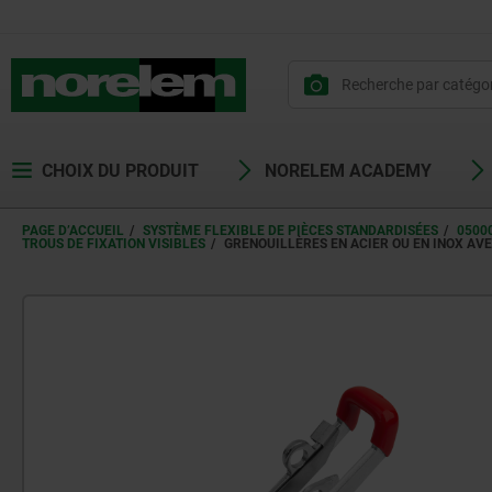
CHOIX DU PRODUIT
NORELEM ACADEMY
PAGE D’ACCUEIL
SYSTÈME FLEXIBLE DE PIÈCES STANDARDISÉES
0500
TROUS DE FIXATION VISIBLES
GRENOUILLÈRES EN ACIER OU EN INOX AVE