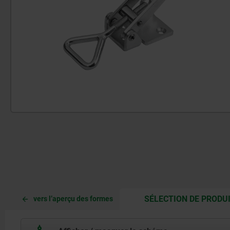
SÉLECTION DE PRODU
vers l’aperçu des formes