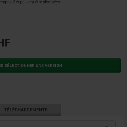
tempestif et peuvent être plombées
HF
RD SÉLECTIONNER UNE VERSION
TÉLÉCHARGEMENTS