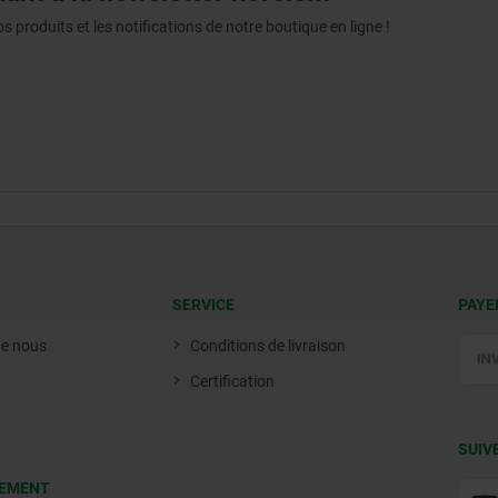
produits et les notifications de notre boutique en ligne !
SERVICE
PAYE
de nous
Conditions de livraison
Certification
SUIV
EMENT