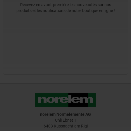
Recevez en avant-première les nouveautés sur nos
produits et les notifications de notre boutique en ligne !
norelem Normelemente AG
Chli Ebnet 1
6403 Küssnacht am Rigi