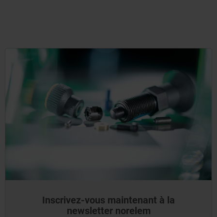
Inscrivez-vous maintenant à la
newsletter norelem