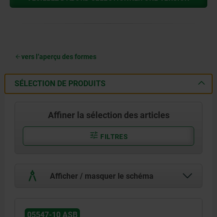
vers l’aperçu des formes
SÉLECTION DE PRODUITS
Affiner la sélection des articles
FILTRES
Afficher / masquer le schéma
05547-10 ASB