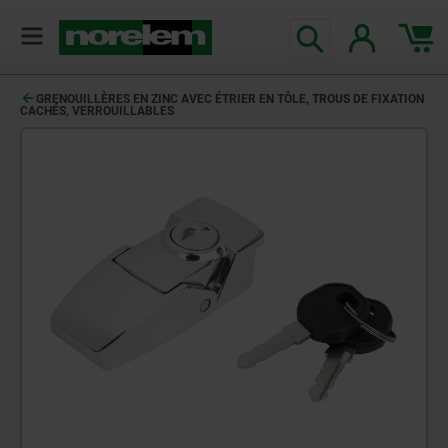
GRENOUILLÈRES EN ZINC AVEC ÉTRIER EN TÔLE, TROUS DE FIXATION
CACHÉS, VERROUILLABLES