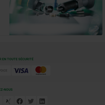
R EN TOUTE SÉCURITÉ
EZ-NOUS