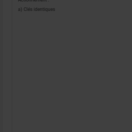
a) Clés identiques