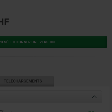
HF
RD SÉLECTIONNER UNE VERSION
TÉLÉCHARGEMENTS