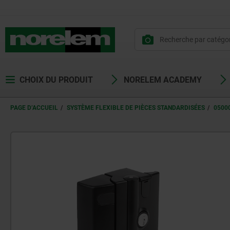
CHOIX DU PRODUIT
NORELEM ACADEMY
PAGE D’ACCUEIL
SYSTÈME FLEXIBLE DE PIÈCES STANDARDISÉES
0500