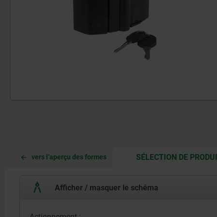
SÉLECTION DE PRODU
vers l’aperçu des formes
Afficher / masquer le schéma
Actionnement :