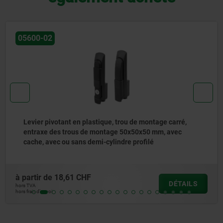
05600-02
Levier pivotant en plastique, trou de montage carré,
entraxe des trous de montage 50x50x50 mm, avec
cache, avec ou sans demi-cylindre profilé
à partir de
18,61 CHF
DÉTAILS
hors TVA
hors frais d’envoi