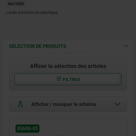
MATIÈRE
Levier pivotant en plastique.
SÉLECTION DE PRODUITS
Affiner la sélection des articles
FILTRES
Afficher / masquer le schéma
05600-05