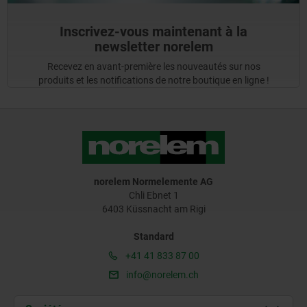
Inscrivez-vous maintenant à la
newsletter norelem
Recevez en avant-première les nouveautés sur nos
produits et les notifications de notre boutique en ligne !
norelem Normelemente AG
Chli Ebnet 1
6403 Küssnacht am Rigi
Standard
+41 41 833 87 00
info@norelem.ch