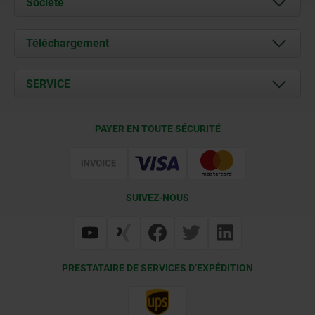
Société
À propos de nous
Téléchargement
Actualités
Documents
SERVICE
Contact
Conditions de livraison
PAYER EN TOUTE SÉCURITÉ
Certification
SUIVEZ-NOUS
PRESTATAIRE DE SERVICES D’EXPÉDITION