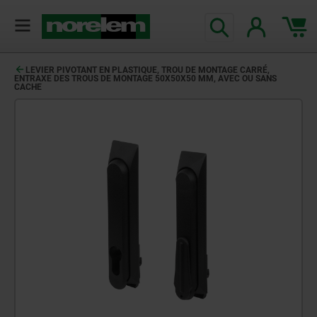
LEVIER PIVOTANT EN PLASTIQUE, TROU DE MONTAGE CARRÉ,
ENTRAXE DES TROUS DE MONTAGE 50X50X50 MM, AVEC OU SANS
CACHE