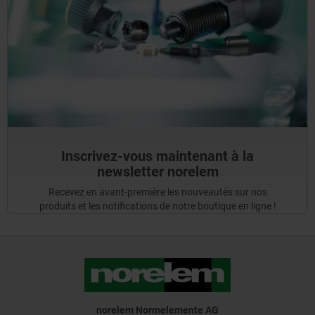
Inscrivez-vous maintenant à la
newsletter norelem
Recevez en avant-première les nouveautés sur nos
produits et les notifications de notre boutique en ligne !
norelem Normelemente AG