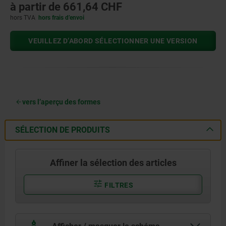
à partir de
661,64 CHF
hors TVA
hors frais d’envoi
VEUILLEZ D’ABORD SÉLECTIONNER UNE VERSION
vers l’aperçu des formes
SÉLECTION DE PRODUITS
Affiner la sélection des articles
FILTRES
Afficher / masquer le schéma