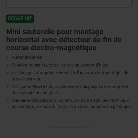
05665 ME
Mini sauterelle pour montage
horizontal avec détecteur de fin de
course électro-magnétique
Automatisables
Fonctionnement avec de l’air sec ou exempt d’huile
Le blocage automatique empêche l’ouverture automatique du
bras de serrage
Les sauterelles (tendeurs) servent de dispositif de montage et
de dispositif de maintien
Domaines d'application : construction de machines, technique
de soudage, usinage du métal et du bois, industrie du plastique