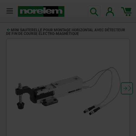
MINI SAUTERELLE POUR MONTAGE HORIZONTAL AVEC DÉTECTEUR
DE FIN DE COURSE ÉLECTRO-MAGNÉTIQUE