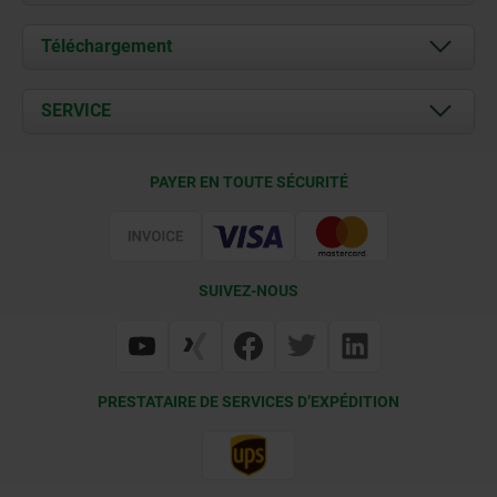
À propos de nous
Téléchargement
Actualités
Documents
SERVICE
Contact
Conditions de livraison
PAYER EN TOUTE SÉCURITÉ
Certification
SUIVEZ-NOUS
PRESTATAIRE DE SERVICES D’EXPÉDITION