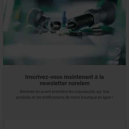
Inscrivez-vous maintenant à la
newsletter norelem
Recevez en avant-première les nouveautés sur nos
produits et les notifications de notre boutique en ligne !