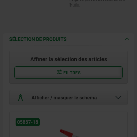
l'huile.
SÉLECTION DE PRODUITS
Affiner la sélection des articles
FILTRES
Afficher / masquer le schéma
05837-18