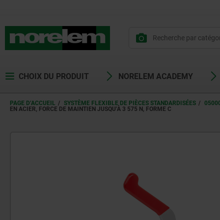
CHOIX DU PRODUIT
NORELEM ACADEMY
PAGE D’ACCUEIL
SYSTÈME FLEXIBLE DE PIÈCES STANDARDISÉES
0500
EN ACIER, FORCE DE MAINTIEN JUSQU’À 3 575 N, FORME C