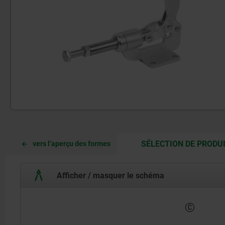
SÉLECTION DE PRODU
vers l’aperçu des formes
Afficher / masquer le schéma