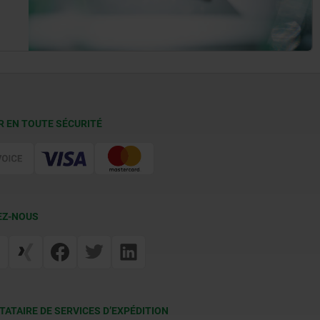
R EN TOUTE SÉCURITÉ
EZ-NOUS
TATAIRE DE SERVICES D’EXPÉDITION