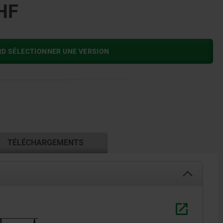
HF
RD SÉLECTIONNER UNE VERSION
TÉLÉCHARGEMENTS