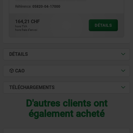
Référence:
05820-04-17000
164,21 CHF
DÉTAILS
hors TVA
hors frais d’envoi
DÉTAILS
CAO
TÉLÉCHARGEMENTS
D'autres clients ont
également acheté