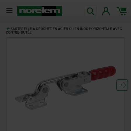
SAUTERELLE À CROCHET EN ACIER OU EN INOX HORIZONTALE AVEC
CONTRE-BUTÉE