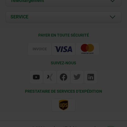
Téléchargement
Actualités
Documents
SERVICE
Contact
Conditions de livraison
PAYER EN TOUTE SÉCURITÉ
Certification
SUIVEZ-NOUS
PRESTATAIRE DE SERVICES D’EXPÉDITION