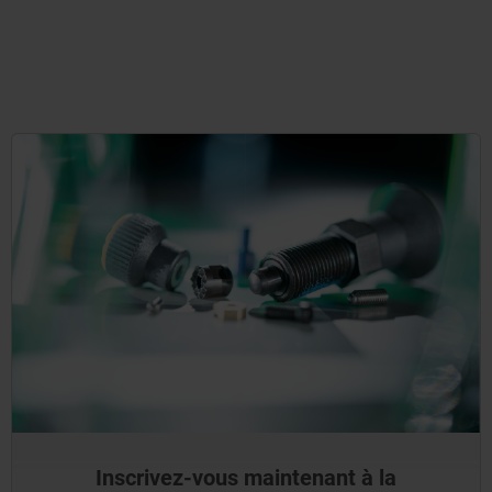
Inscrivez-vous maintenant à la