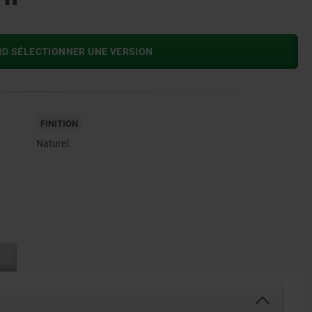
RD SÉLECTIONNER UNE VERSION
FINITION
Naturel.