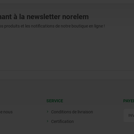
ant à la newsletter norelem
produits et les notifications de notre boutique en ligne !
SERVICE
PAYE
de nous
Conditions de livraison
Certification