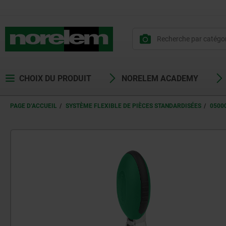
CHOIX DU PRODUIT
NORELEM ACADEMY
PAGE D’ACCUEIL
SYSTÈME FLEXIBLE DE PIÈCES STANDARDISÉES
0500