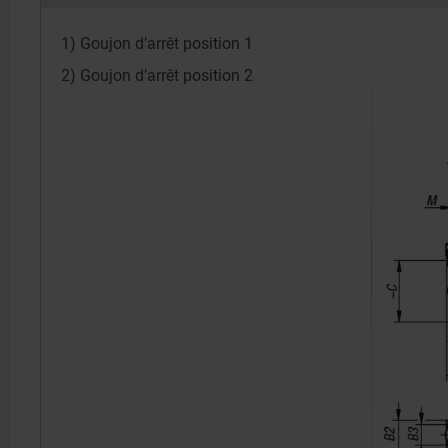
1) Goujon d’arrêt position 1
2) Goujon d’arrêt position 2