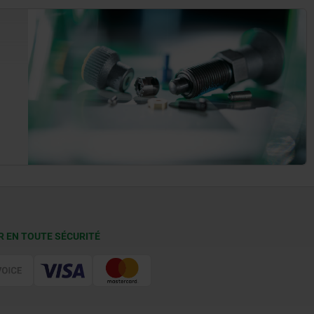
R EN TOUTE SÉCURITÉ