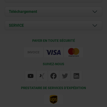
À propos de nous
Téléchargement
Actualités
Documents
SERVICE
Contact
Conditions de livraison
PAYER EN TOUTE SÉCURITÉ
Certification
SUIVEZ-NOUS
PRESTATAIRE DE SERVICES D’EXPÉDITION