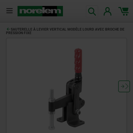
SAUTERELLE À LEVIER VERTICAL MODÈLE LOURD AVEC BROCHE DE
PRESSION FIXE