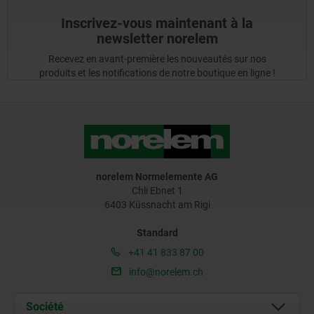
Inscrivez-vous maintenant à la
newsletter norelem
Recevez en avant-première les nouveautés sur nos
produits et les notifications de notre boutique en ligne !
norelem Normelemente AG
Chli Ebnet 1
6403 Küssnacht am Rigi
Standard
+41 41 833 87 00
info@norelem.ch
Société