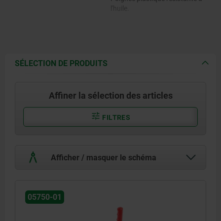
l'huile.
SÉLECTION DE PRODUITS
Affiner la sélection des articles
FILTRES
Afficher / masquer le schéma
05750-01