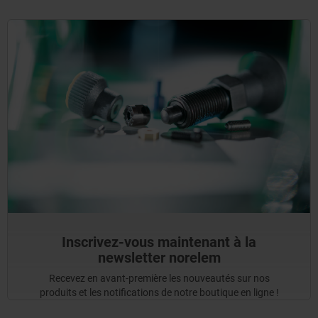
Inscrivez-vous maintenant à la
newsletter norelem
Recevez en avant-première les nouveautés sur nos
produits et les notifications de notre boutique en ligne !