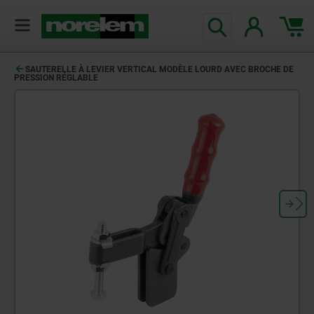
SAUTERELLE À LEVIER VERTICAL MODÈLE LOURD AVEC BROCHE DE
PRESSION RÉGLABLE