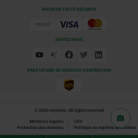
Conditions de livraison
PAYER EN TOUTE SÉCURITÉ
Certification
SUIVEZ-NOUS
PRESTATAIRE DE SERVICES D’EXPÉDITION
© 2026 norelem. All rights reserved
Mentions légales
CGV
Protection des données
Politique en matière de cookies