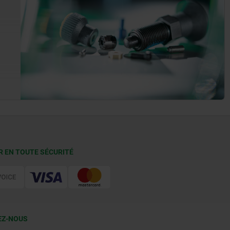
R EN TOUTE SÉCURITÉ
EZ-NOUS