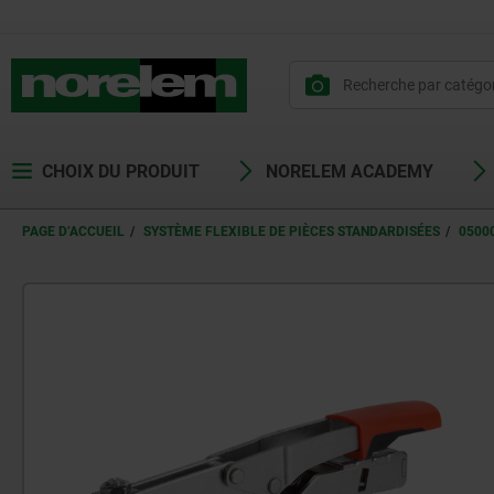
CHOIX DU PRODUIT
NORELEM ACADEMY
PAGE D’ACCUEIL
SYSTÈME FLEXIBLE DE PIÈCES STANDARDISÉES
0500