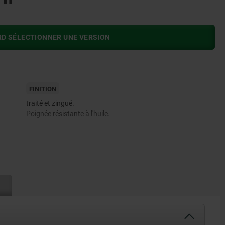
RD SÉLECTIONNER UNE VERSION
FINITION
traité et zingué.
Poignée résistante à l'huile.