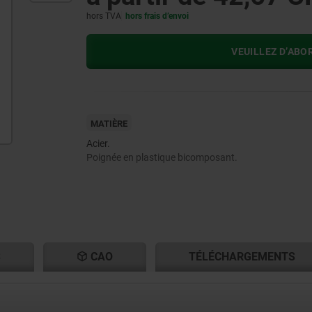
hors TVA
hors frais d’envoi
VEUILLEZ D’ABO
MATIÈRE
Acier.
Poignée en plastique bicomposant.
S
CAO
TÉLÉCHARGEMENTS