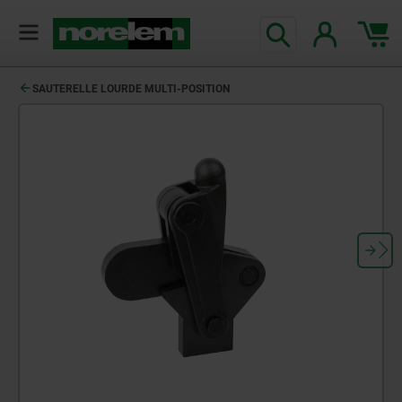
SAUTERELLE LOURDE MULTI-POSITION