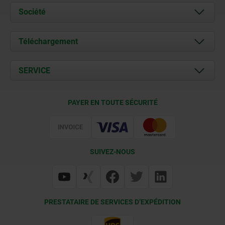
Société
À propos de nous
Téléchargement
Actualités
Documents
SERVICE
Contact
Conditions de livraison
PAYER EN TOUTE SÉCURITÉ
Certification
SUIVEZ-NOUS
PRESTATAIRE DE SERVICES D’EXPÉDITION