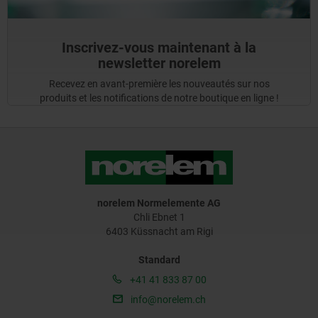
Inscrivez-vous maintenant à la
newsletter norelem
Recevez en avant-première les nouveautés sur nos
produits et les notifications de notre boutique en ligne !
norelem Normelemente AG
Chli Ebnet 1
6403 Küssnacht am Rigi
Standard
+41 41 833 87 00
info@norelem.ch