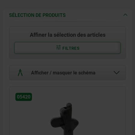
SÉLECTION DE PRODUITS
Affiner la sélection des articles
FILTRES
Afficher / masquer le schéma
05420