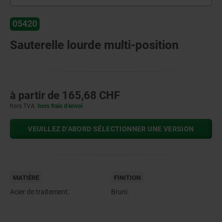
05420
Sauterelle lourde multi-position
à partir de
165,68 CHF
hors TVA
hors frais d’envoi
VEUILLEZ D’ABORD SÉLECTIONNER UNE VERSION
MATIÈRE
FINITION
Acier de traitement.
Bruni.