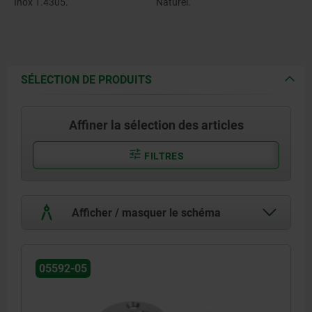
Inox 1.4305.
Naturel.
SÉLECTION DE PRODUITS
Affiner la sélection des articles
FILTRES
Afficher / masquer le schéma
05592-05