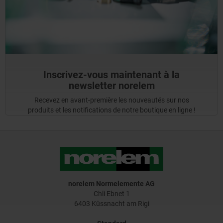
Inscrivez-vous maintenant à la
newsletter norelem
Recevez en avant-première les nouveautés sur nos
produits et les notifications de notre boutique en ligne !
norelem Normelemente AG
Chli Ebnet 1
6403 Küssnacht am Rigi