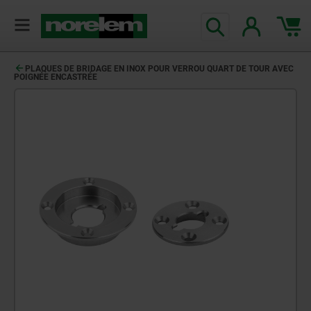
PLAQUES DE BRIDAGE EN INOX POUR VERROU QUART DE TOUR AVEC
POIGNÉE ENCASTRÉE