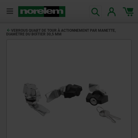
VERROUS QUART DE TOUR À ACTIONNEMENT PAR MANETTE,
DIAMÈTRE DU BOÎTIER 30,5 MM