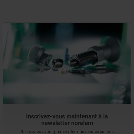
Inscrivez-vous maintenant à la
newsletter norelem
Recevez en avant-première les nouveautés sur nos