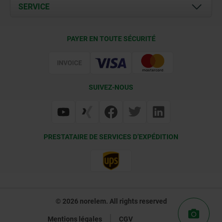
Documents
SERVICE
Contact
Conditions de livraison
PAYER EN TOUTE SÉCURITÉ
Certification
SUIVEZ-NOUS
PRESTATAIRE DE SERVICES D’EXPÉDITION
© 2026 norelem. All rights reserved
Mentions légales
CGV