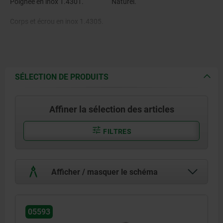
Poignée en inox 1.4301.
Naturel.
Corps et écrou en inox 1.4305.
SÉLECTION DE PRODUITS
Affiner la sélection des articles
FILTRES
Afficher / masquer le schéma
05593