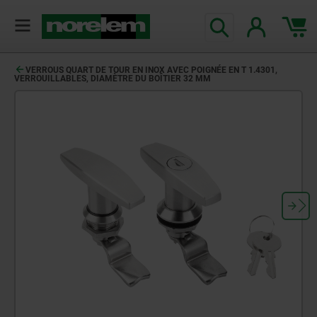
VERROUS QUART DE TOUR EN INOX AVEC POIGNÉE EN T 1.4301,
VERROUILLABLES, DIAMÈTRE DU BOÎTIER 32 MM