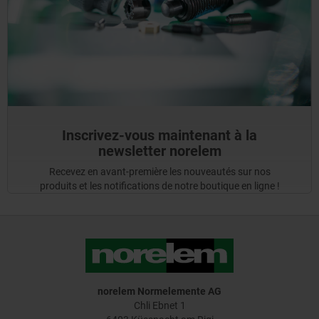
Inscrivez-vous maintenant à la
newsletter norelem
Recevez en avant-première les nouveautés sur nos
produits et les notifications de notre boutique en ligne !
norelem Normelemente AG
Chli Ebnet 1