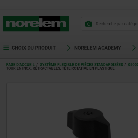
CHOIX DU PRODUIT
NORELEM ACADEMY
PAGE D’ACCUEIL
SYSTÈME FLEXIBLE DE PIÈCES STANDARDISÉES
0500
TOUR EN INOX, RÉTRACTABLES, TÊTE ROTATIVE EN PLASTIQUE