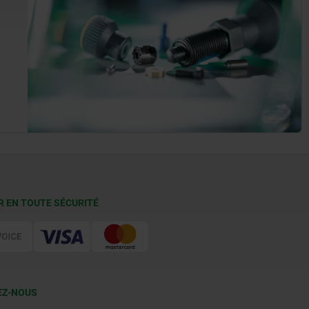
R EN TOUTE SÉCURITÉ
EZ-NOUS