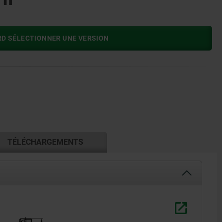
RD SÉLECTIONNER UNE VERSION
TÉLÉCHARGEMENTS