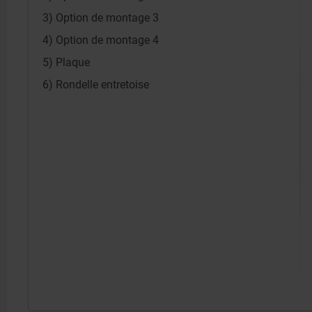
3) Option de montage 3
4) Option de montage 4
5) Plaque
6) Rondelle entretoise