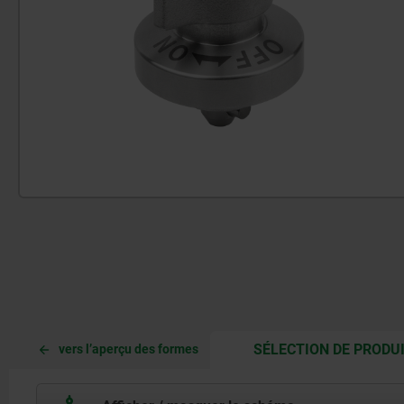
SÉLECTION DE PRODU
vers l’aperçu des formes