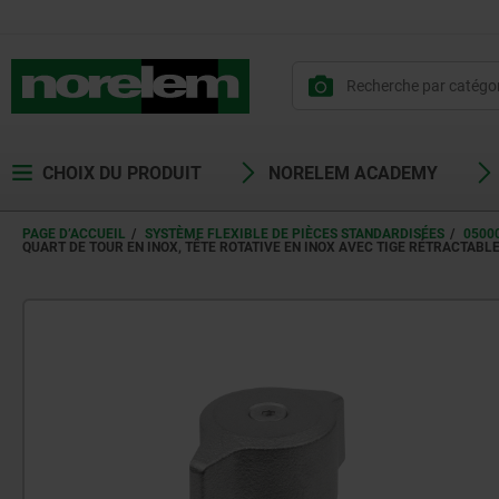
CHOIX DU PRODUIT
NORELEM ACADEMY
PAGE D’ACCUEIL
SYSTÈME FLEXIBLE DE PIÈCES STANDARDISÉES
0500
QUART DE TOUR EN INOX, TÊTE ROTATIVE EN INOX AVEC TIGE RÉTRACTABL