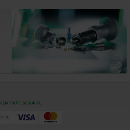
R EN TOUTE SÉCURITÉ