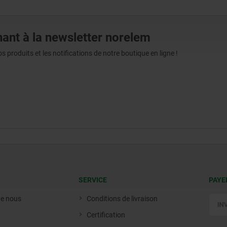
ant à la newsletter norelem
produits et les notifications de notre boutique en ligne !
SERVICE
PAYE
de nous
Conditions de livraison
Certification