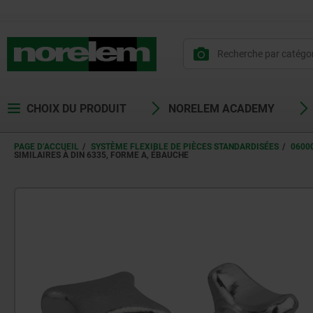
CHOIX DU PRODUIT
NORELEM ACADEMY
PAGE D’ACCUEIL
SYSTÈME FLEXIBLE DE PIÈCES STANDARDISÉES
0600
SIMILAIRES À DIN 6335, FORME A, ÉBAUCHE