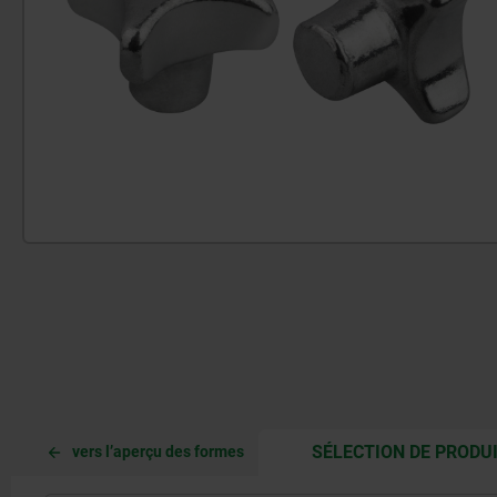
SÉLECTION DE PRODU
vers l’aperçu des formes