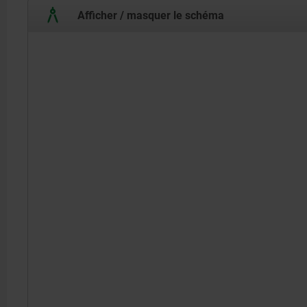
Afficher / masquer le schéma