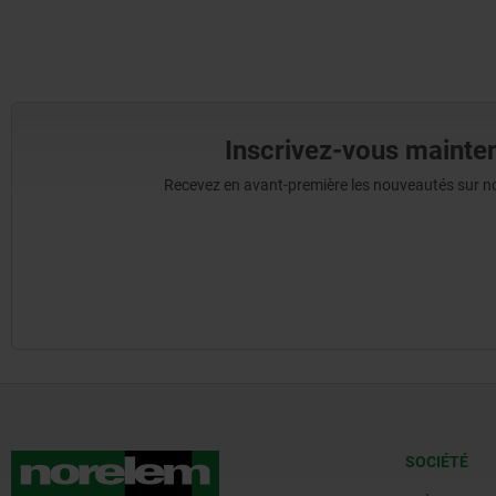
Inscrivez-vous mainten
Recevez en avant-première les nouveautés sur nos 
SOCIÉTÉ