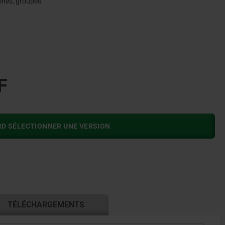
ines, groupes
F
RD SÉLECTIONNER UNE VERSION
TÉLÉCHARGEMENTS