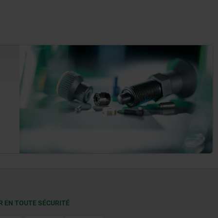
R EN TOUTE SÉCURITÉ