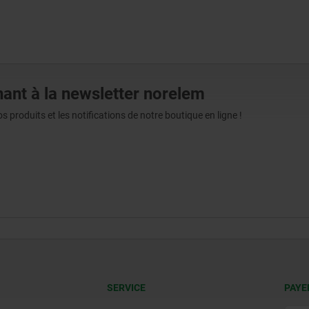
ant à la newsletter norelem
produits et les notifications de notre boutique en ligne !
SERVICE
PAYE