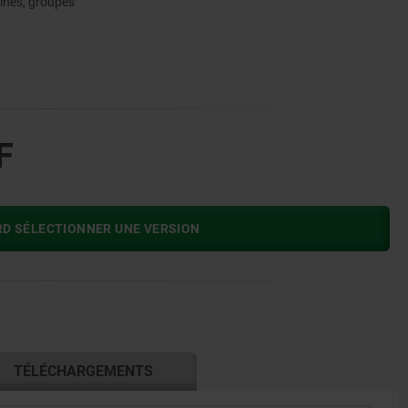
ines, groupes
F
RD SÉLECTIONNER UNE VERSION
TÉLÉCHARGEMENTS