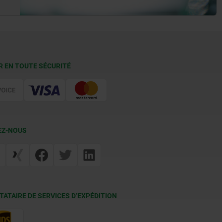
R EN TOUTE SÉCURITÉ
EZ-NOUS
TATAIRE DE SERVICES D’EXPÉDITION