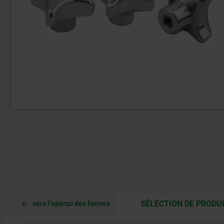
SÉLECTION DE PRODU
vers l’aperçu des formes