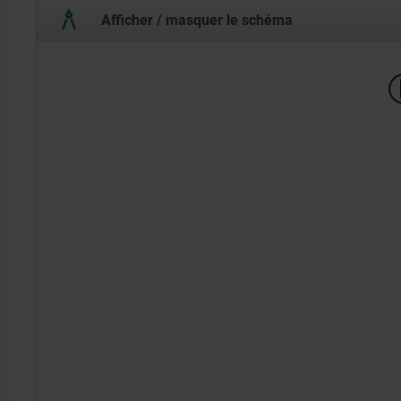
Afficher / masquer le schéma