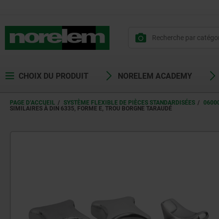
CHOIX DU PRODUIT
NORELEM ACADEMY
PAGE D’ACCUEIL
SYSTÈME FLEXIBLE DE PIÈCES STANDARDISÉES
0600
SIMILAIRES À DIN 6335, FORME E, TROU BORGNE TARAUDÉ