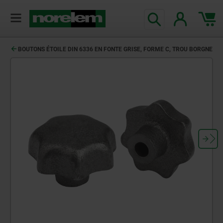
BOUTONS ÉTOILE DIN 6336 EN FONTE GRISE, FORME C, TROU BORGNE