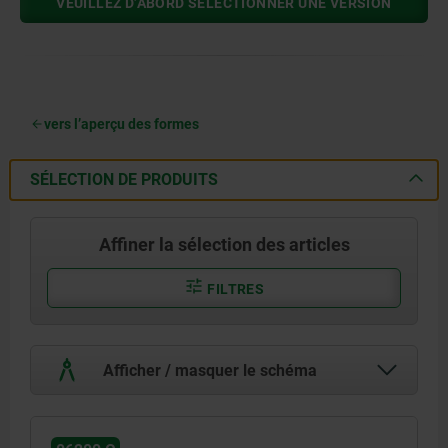
VEUILLEZ D’ABORD SÉLECTIONNER UNE VERSION
vers l’aperçu des formes
SÉLECTION DE PRODUITS
Affiner la sélection des articles
FILTRES
Afficher / masquer le schéma