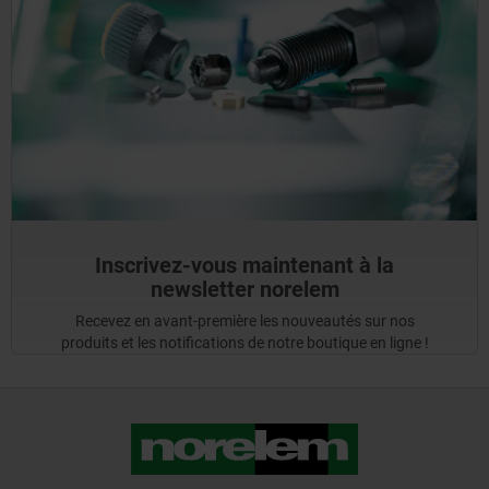
Inscrivez-vous maintenant à la
newsletter norelem
Recevez en avant-première les nouveautés sur nos
produits et les notifications de notre boutique en ligne !