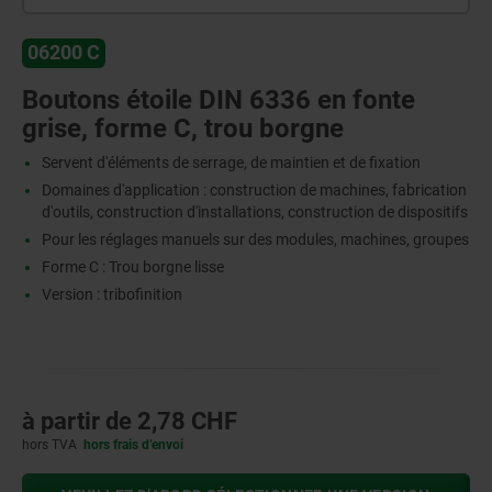
06200 C
Boutons étoile DIN 6336 en fonte
grise, forme C, trou borgne
Servent d'éléments de serrage, de maintien et de fixation
Domaines d'application : construction de machines, fabrication
d'outils, construction d'installations, construction de dispositifs
Pour les réglages manuels sur des modules, machines, groupes
Forme C : Trou borgne lisse
Version : tribofinition
à partir de
2,78 CHF
hors TVA
hors frais d’envoi