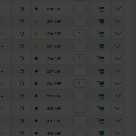
14
2,84 CHF
14
2,84 CHF
14
2,84 CHF
14
2,84 CHF
14
2,84 CHF
14
2,84 CHF
14
2,84 CHF
14
2,84 CHF
14
4,03 CHF
14
4,03 CHF
14
4,03 CHF