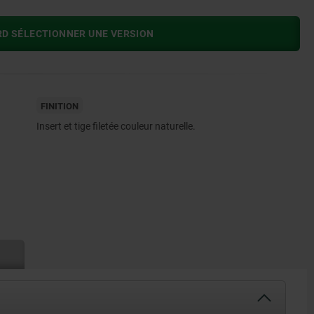
RD SÉLECTIONNER UNE VERSION
FINITION
Insert et tige filetée couleur naturelle.