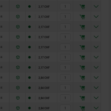
14
2,17 CHF
14
2,17 CHF
14
2,17 CHF
14
2,17 CHF
14
2,17 CHF
14
2,17 CHF
14
2,17 CHF
14
2,84 CHF
14
2,84 CHF
14
2,84 CHF
14
2,84 CHF