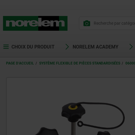
CHOIX DU PRODUIT
NORELEM ACADEMY
PAGE D’ACCUEIL
SYSTÈME FLEXIBLE DE PIÈCES STANDARDISÉES
0600