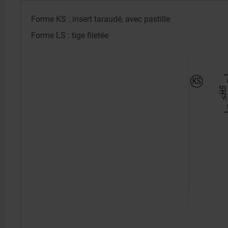
Forme KS : insert taraudé, avec pastille
Forme LS : tige filetée