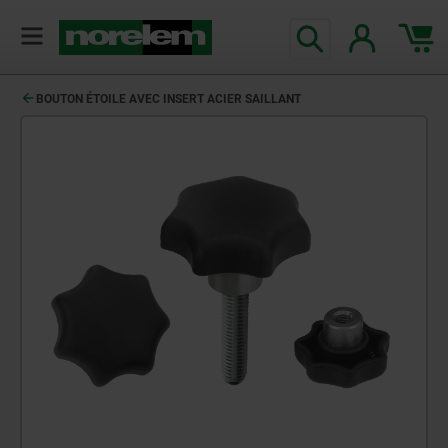
BOUTON ÉTOILE AVEC INSERT ACIER SAILLANT