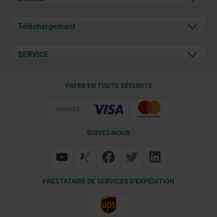
À propos de nous
Téléchargement
Actualités
Documents
SERVICE
Contact
Conditions de livraison
PAYER EN TOUTE SÉCURITÉ
Certification
SUIVEZ-NOUS
PRESTATAIRE DE SERVICES D’EXPÉDITION