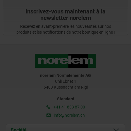
Inscrivez-vous maintenant à la
newsletter norelem
Recevez en avant-première les nouveautés sur nos
produits et les notifications de notre boutique en ligne !
norelem Normelemente AG
Chli Ebnet 1
6403 Küssnacht am Rigi
Standard
+41 41 833 87 00
info@norelem.ch
Société