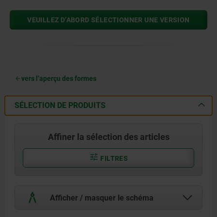
VEUILLEZ D’ABORD SÉLECTIONNER UNE VERSION
vers l’aperçu des formes
SÉLECTION DE PRODUITS
Affiner la sélection des articles
FILTRES
Afficher / masquer le schéma