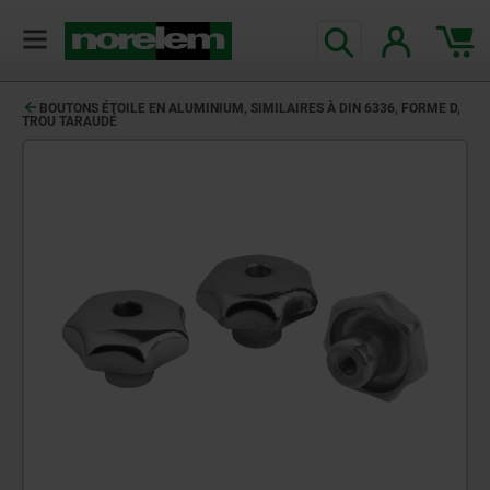
BOUTONS ÉTOILE EN ALUMINIUM, SIMILAIRES À DIN 6336, FORME D,
TROU TARAUDÉ