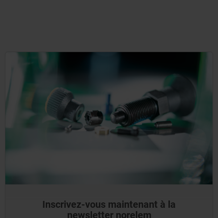
Inscrivez-vous maintenant à la
newsletter norelem