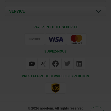
Actualités
Documents
SERVICE
Contact
Conditions de livraison
PAYER EN TOUTE SÉCURITÉ
Certification
SUIVEZ-NOUS
PRESTATAIRE DE SERVICES D’EXPÉDITION
© 2026 norelem. All rights reserved