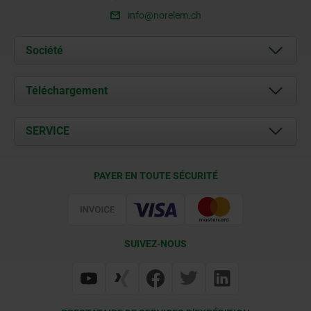
info@norelem.ch
Société
À propos de nous
Téléchargement
Actualités
Documents
SERVICE
Contact
Conditions de livraison
PAYER EN TOUTE SÉCURITÉ
Certification
SUIVEZ-NOUS