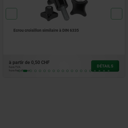
Ecrou croisillon similaire à DIN 6335
à partir de
0,50 CHF
DÉTAILS
hors TVA
hors frais d’envoi