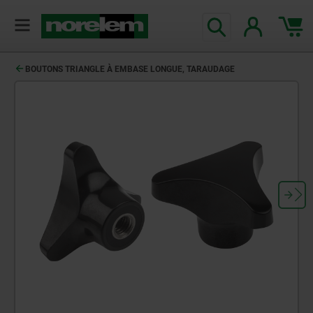
BOUTONS TRIANGLE À EMBASE LONGUE, TARAUDAGE