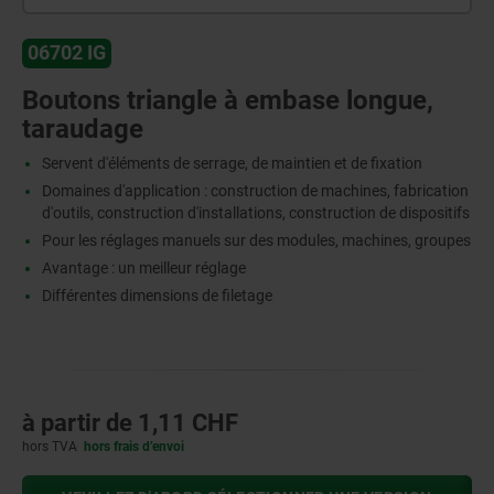
06702 IG
Boutons triangle à embase longue,
taraudage
Servent d'éléments de serrage, de maintien et de fixation
Domaines d'application : construction de machines, fabrication
d'outils, construction d'installations, construction de dispositifs
Pour les réglages manuels sur des modules, machines, groupes
Avantage : un meilleur réglage
Différentes dimensions de filetage
à partir de
1,11 CHF
hors TVA
hors frais d’envoi