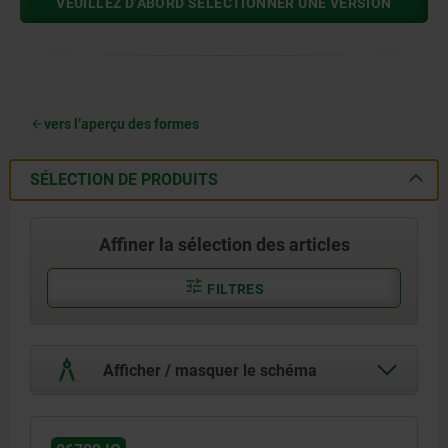
VEUILLEZ D’ABORD SÉLECTIONNER UNE VERSION
vers l’aperçu des formes
SÉLECTION DE PRODUITS
Affiner la sélection des articles
FILTRES
Afficher / masquer le schéma