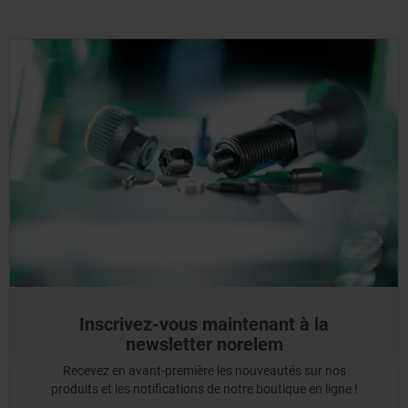
Inscrivez-vous maintenant à la
newsletter norelem
Recevez en avant-première les nouveautés sur nos
produits et les notifications de notre boutique en ligne !