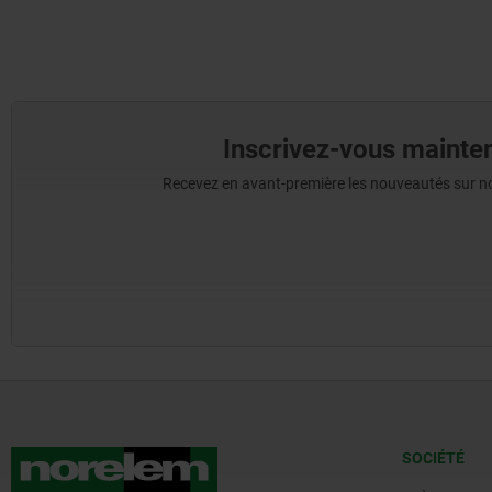
Inscrivez-vous mainten
Recevez en avant-première les nouveautés sur nos 
SOCIÉTÉ