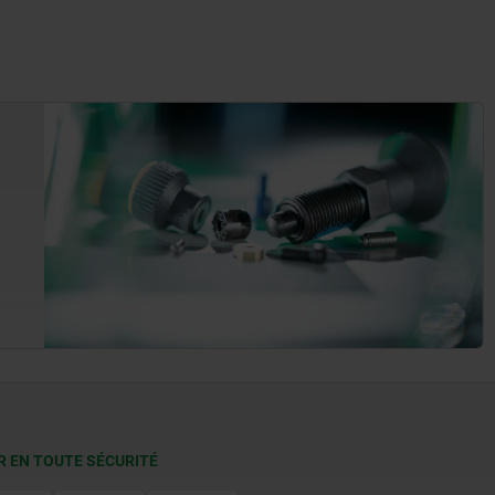
R EN TOUTE SÉCURITÉ