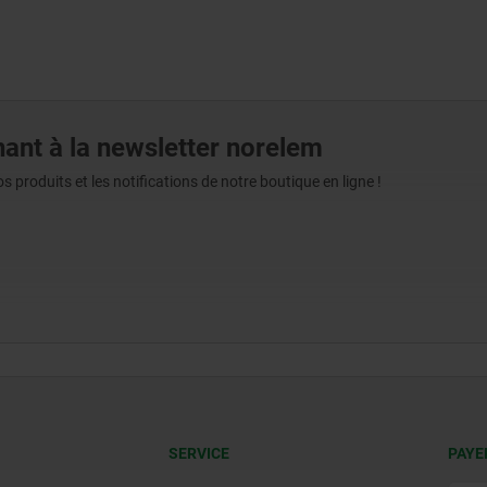
ant à la newsletter norelem
produits et les notifications de notre boutique en ligne !
SERVICE
PAYE