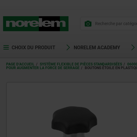
CHOIX DU PRODUIT
NORELEM ACADEMY
PAGE D’ACCUEIL
SYSTÈME FLEXIBLE DE PIÈCES STANDARDISÉES
0600
POUR AUGMENTER LA FORCE DE SERRAGE
BOUTONS ÉTOILE EN PLASTIQ