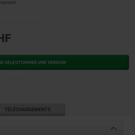
composant
HF
RD SÉLECTIONNER UNE VERSION
TÉLÉCHARGEMENTS