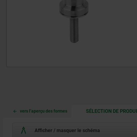
SÉLECTION DE PRODU
vers l’aperçu des formes
Afficher / masquer le schéma