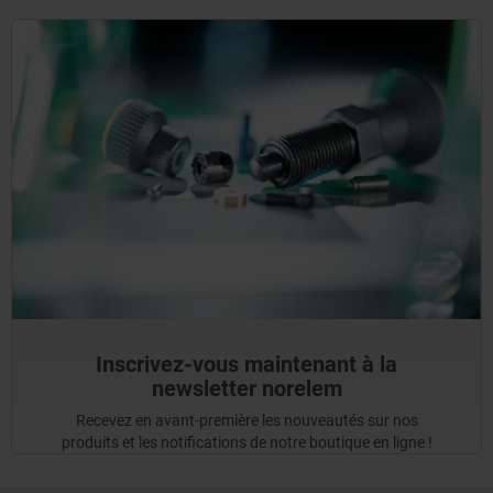
Inscrivez-vous maintenant à la
newsletter norelem
Recevez en avant-première les nouveautés sur nos
produits et les notifications de notre boutique en ligne !