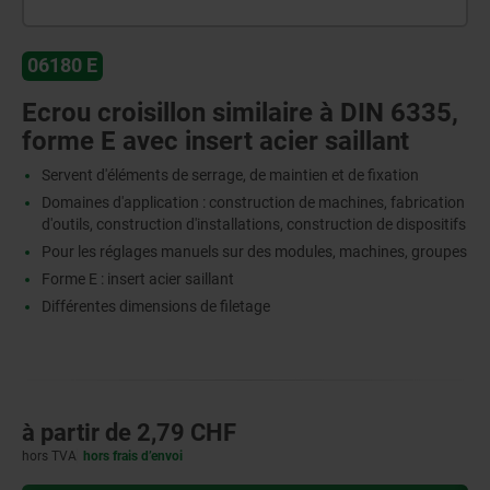
06180 E
Ecrou croisillon similaire à DIN 6335,
forme E avec insert acier saillant
Servent d'éléments de serrage, de maintien et de fixation
Domaines d'application : construction de machines, fabrication
d'outils, construction d'installations, construction de dispositifs
Pour les réglages manuels sur des modules, machines, groupes
Forme E : insert acier saillant
Différentes dimensions de filetage
à partir de
2,79 CHF
hors TVA
hors frais d’envoi