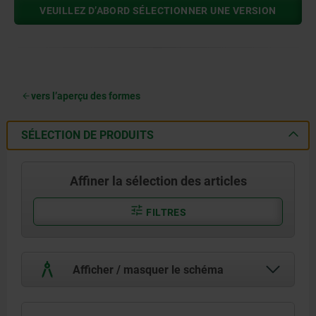
VEUILLEZ D’ABORD SÉLECTIONNER UNE VERSION
vers l’aperçu des formes
SÉLECTION DE PRODUITS
Affiner la sélection des articles
FILTRES
Afficher / masquer le schéma