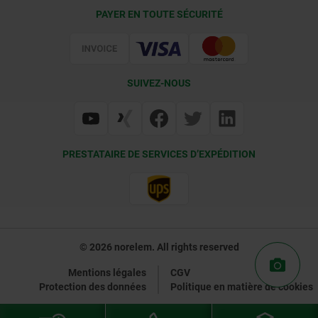
Conditions de livraison
PAYER EN TOUTE SÉCURITÉ
Certification
SUIVEZ-NOUS
PRESTATAIRE DE SERVICES D’EXPÉDITION
© 2026 norelem. All rights reserved
Mentions légales
CGV
Protection des données
Politique en matière de cookies