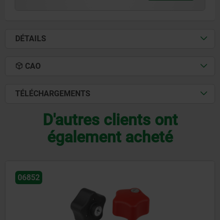
DÉTAILS
CAO
TÉLÉCHARGEMENTS
D'autres clients ont
également acheté
06224