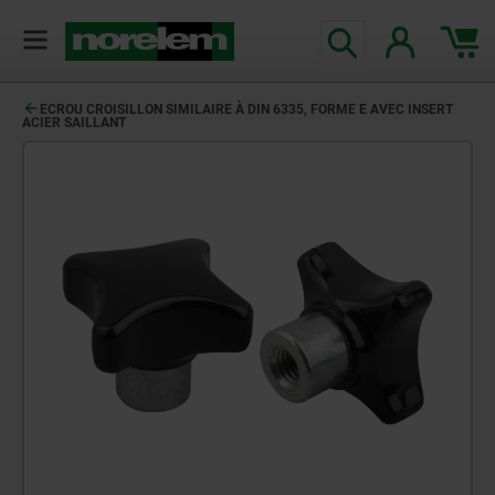
ECROU CROISILLON SIMILAIRE À DIN 6335, FORME E AVEC INSERT
ACIER SAILLANT