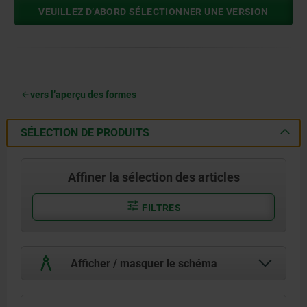
VEUILLEZ D’ABORD SÉLECTIONNER UNE VERSION
vers l’aperçu des formes
SÉLECTION DE PRODUITS
Affiner la sélection des articles
FILTRES
Afficher / masquer le schéma