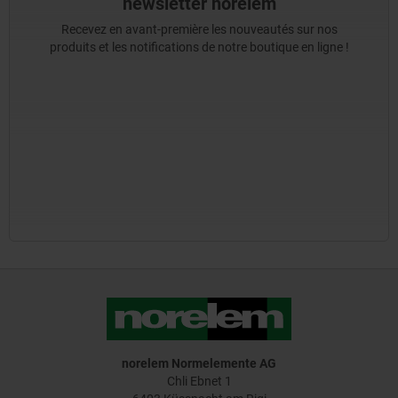
newsletter norelem
Recevez en avant-première les nouveautés sur nos
produits et les notifications de notre boutique en ligne !
norelem Normelemente AG
Chli Ebnet 1