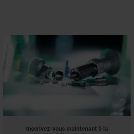
Inscrivez-vous maintenant à la