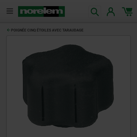
POIGNÉE CINQ ÉTOILES AVEC TARAUDAGE