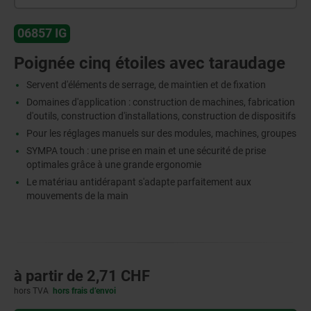
06857 IG
Poignée cinq étoiles avec taraudage
Servent d'éléments de serrage, de maintien et de fixation
Domaines d'application : construction de machines, fabrication
d'outils, construction d'installations, construction de dispositifs
Pour les réglages manuels sur des modules, machines, groupes
SYMPA touch : une prise en main et une sécurité de prise
optimales grâce à une grande ergonomie
Le matériau antidérapant s'adapte parfaitement aux
mouvements de la main
à partir de
2,71 CHF
hors TVA
hors frais d’envoi