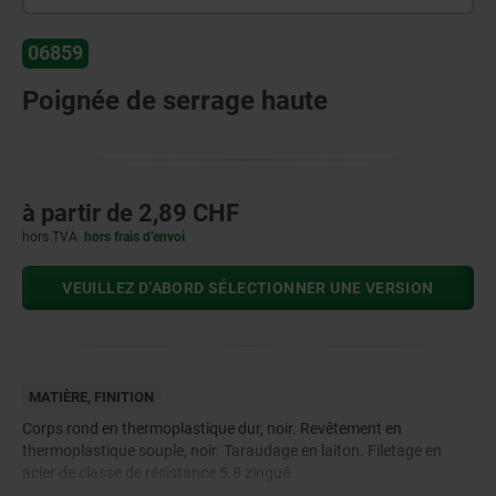
06859
Poignée de serrage haute
à partir de
2,89 CHF
hors TVA
hors frais d’envoi
VEUILLEZ D’ABORD SÉLECTIONNER UNE VERSION
MATIÈRE, FINITION
Corps rond en thermoplastique dur, noir. Revêtement en
thermoplastique souple, noir. Taraudage en laiton. Filetage en
acier de classe de résistance 5.8 zingué.