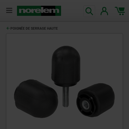
POIGNÉE DE SERRAGE HAUTE