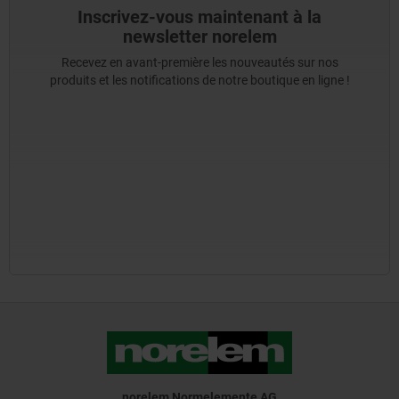
Inscrivez-vous maintenant à la
newsletter norelem
Recevez en avant-première les nouveautés sur nos
produits et les notifications de notre boutique en ligne !
norelem Normelemente AG