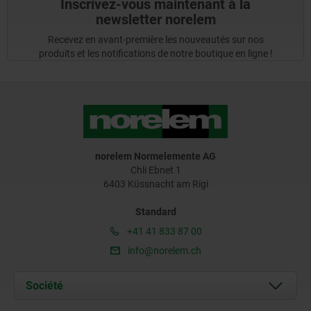
Inscrivez-vous maintenant à la
newsletter norelem
Recevez en avant-première les nouveautés sur nos
produits et les notifications de notre boutique en ligne !
norelem Normelemente AG
Chli Ebnet 1
6403 Küssnacht am Rigi
Standard
+41 41 833 87 00
info@norelem.ch
Société