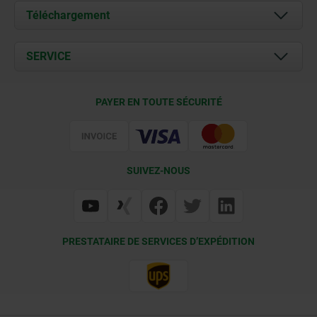
À propos de nous
Téléchargement
Actualités
Documents
SERVICE
Contact
Conditions de livraison
PAYER EN TOUTE SÉCURITÉ
Certification
SUIVEZ-NOUS
PRESTATAIRE DE SERVICES D’EXPÉDITION