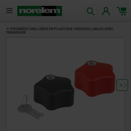
POIGNÉES CINQ LOBES EN PLASTIQUE VERROUILLABLES AVEC
TARAUDAGE