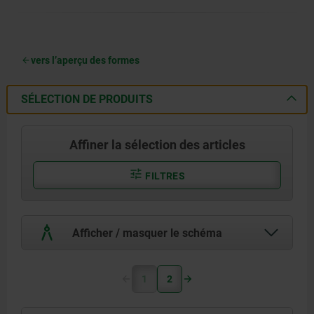
vers l’aperçu des formes
SÉLECTION DE PRODUITS
Affiner la sélection des articles
FILTRES
Afficher / masquer le schéma
1
2