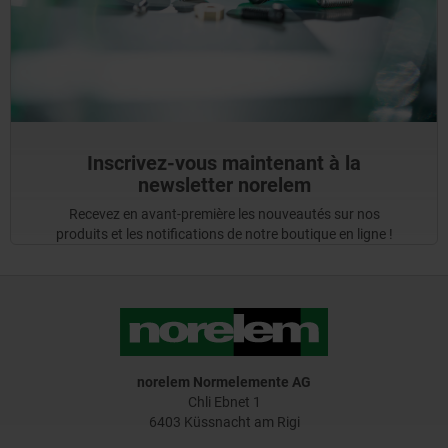
Inscrivez-vous maintenant à la
newsletter norelem
Recevez en avant-première les nouveautés sur nos
produits et les notifications de notre boutique en ligne !
norelem Normelemente AG
Chli Ebnet 1
6403 Küssnacht am Rigi