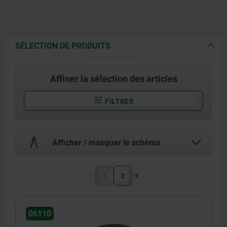
SÉLECTION DE PRODUITS
Affiner la sélection des articles
FILTRES
Afficher / masquer le schéma
1
2
06110