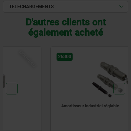
TÉLÉCHARGEMENTS
D'autres clients ont
également acheté
NOUVEAU
26300
Amortisseur industriel réglable