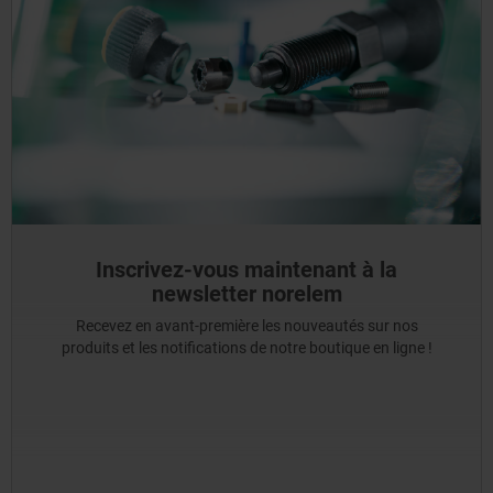
Inscrivez-vous maintenant à la
newsletter norelem
Recevez en avant-première les nouveautés sur nos
produits et les notifications de notre boutique en ligne !