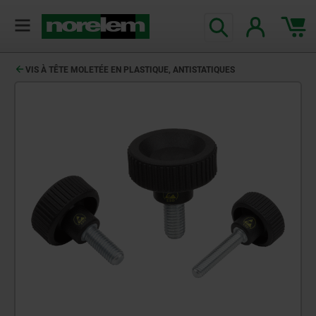
VIS À TÊTE MOLETÉE EN PLASTIQUE, ANTISTATIQUES