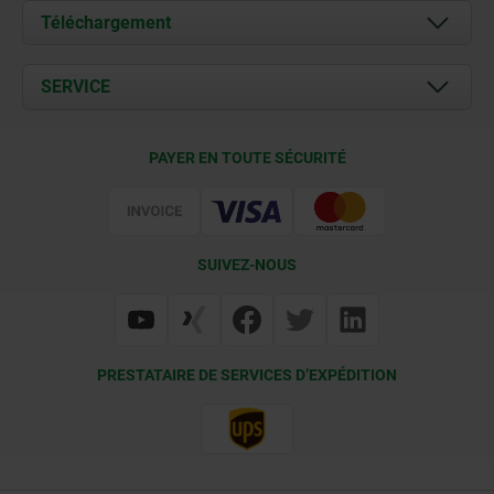
À propos de nous
Téléchargement
Actualités
Documents
SERVICE
Contact
Conditions de livraison
PAYER EN TOUTE SÉCURITÉ
Certification
SUIVEZ-NOUS
PRESTATAIRE DE SERVICES D’EXPÉDITION