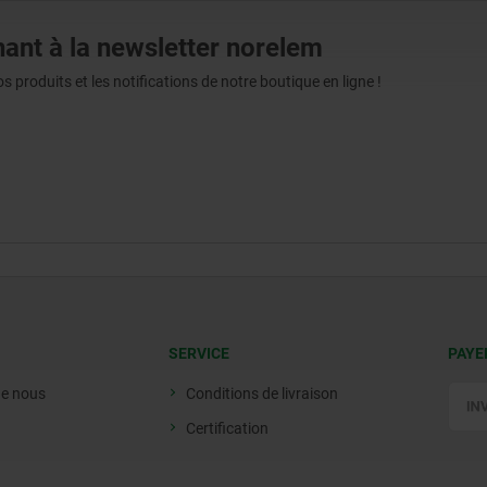
ant à la newsletter norelem
produits et les notifications de notre boutique en ligne !
SERVICE
PAYE
de nous
Conditions de livraison
Certification