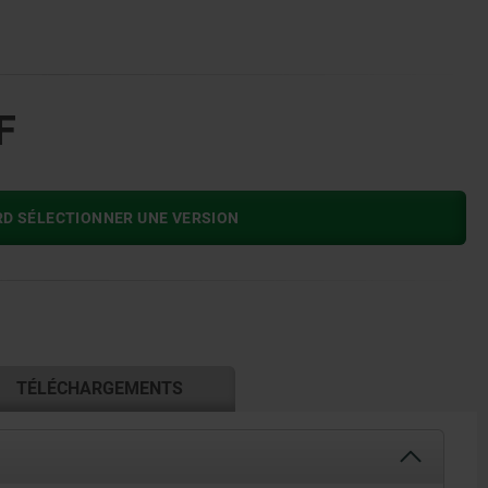
F
RD SÉLECTIONNER UNE VERSION
TÉLÉCHARGEMENTS