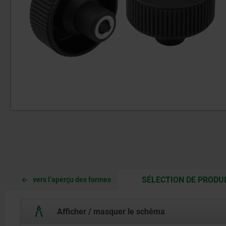
SÉLECTION DE PRODU
vers l’aperçu des formes
Afficher / masquer le schéma