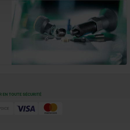
R EN TOUTE SÉCURITÉ