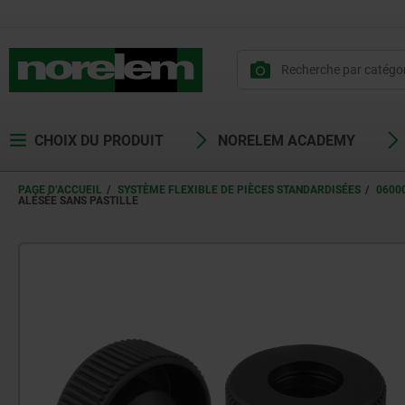
CHOIX DU PRODUIT
NORELEM ACADEMY
PAGE D’ACCUEIL
SYSTÈME FLEXIBLE DE PIÈCES STANDARDISÉES
0600
ALÉSÉE SANS PASTILLE