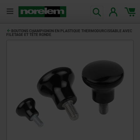
BOUTONS CHAMPIGNON EN PLASTIQUE THERMODURCISSABLE AVEC
FILETAGE ET TÊTE RONDE