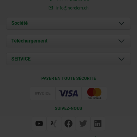
info@norelem.ch
Société
À propos de nous
Téléchargement
Actualités
Documents
SERVICE
Contact
Conditions de livraison
PAYER EN TOUTE SÉCURITÉ
Certification
SUIVEZ-NOUS