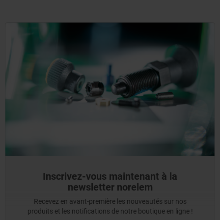
Inscrivez-vous maintenant à la
newsletter norelem
Recevez en avant-première les nouveautés sur nos
produits et les notifications de notre boutique en ligne !