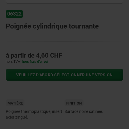
06322
Poignée cylindrique tournante
à partir de
4,60 CHF
hors TVA
hors frais d’envoi
VEUILLEZ D’ABORD SÉLECTIONNER UNE VERSION
MATIÈRE
FINITION
Poignée thermoplastique, insert
Surface noire satinée.
acier zingué.