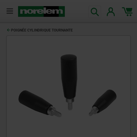
POIGNÉE CYLINDRIQUE TOURNANTE