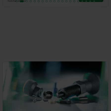
hors frais d’envoi