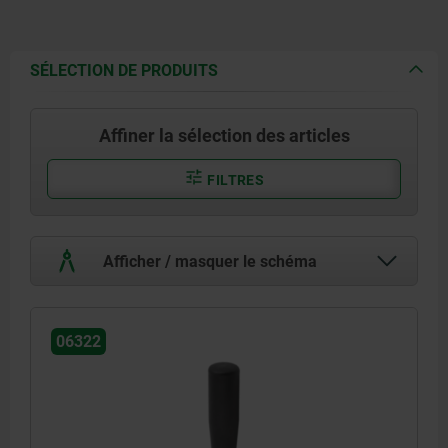
SÉLECTION DE PRODUITS
Affiner la sélection des articles
FILTRES
Afficher / masquer le schéma
06322